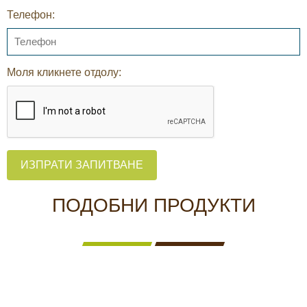
Телефон:
Моля кликнете отдолу:
ИЗПРАТИ ЗАПИТВАНЕ
ПОДОБНИ ПРОДУКТИ