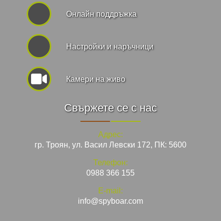
Онлайн поддръжка
Hастройки и наръчници
Камери на живо
Свържете се с нас
Адрес:
гр. Троян, ул. Васил Левски 172, ПК: 5600
Телефон:
0988 366 155
E-mail:
info@spyboar.com