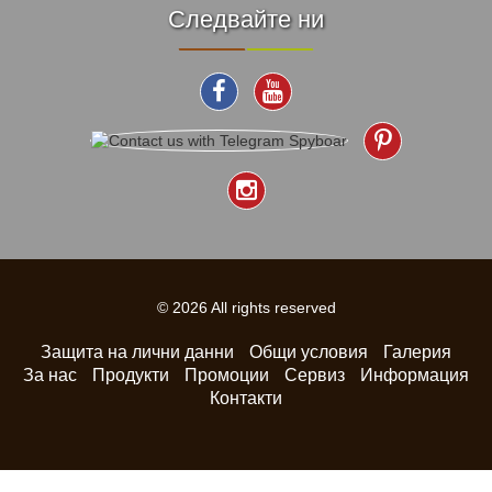
Следвайте ни
© 2026 All rights reserved
Защита на лични данни
Общи условия
Галерия
За нас
Продукти
Промоции
Сервиз
Информация
Контакти