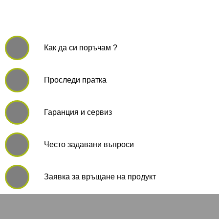
Как да си поръчам ?
Проследи пратка
Гаранция и сервиз
Често задавани въпроси
Заявка за връщане на продукт