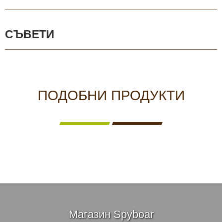
СЪВЕТИ
ПОДОБНИ ПРОДУКТИ
Магазин Spyboar