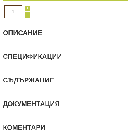
+
1
-
ОПИСАНИЕ
СПЕЦИФИКАЦИИ
СЪДЪРЖАНИЕ
ДОКУМЕНТАЦИЯ
КОМЕНТАРИ