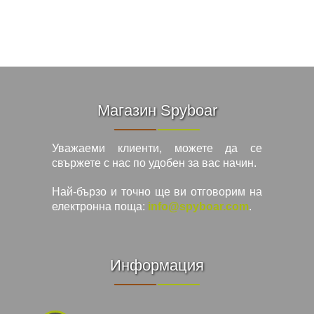
Магазин Spyboar
Уважаеми клиенти, можете да се
свържете с нас по удобен за вас начин.
Най-бързо и точно ще ви отговорим на
електронна поща:
info@spyboar.com
.
Информация