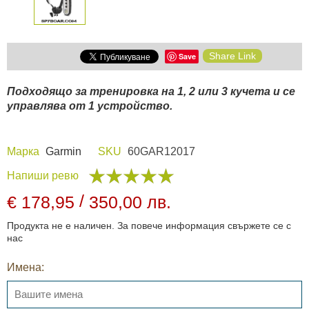
Share Link
Save
Подходящо за тренировка на 1, 2 или 3 кучета и се
управлява от 1 устройство.
Марка
Garmin
SKU
60GAR12017
Напиши ревю
/
€ 178,95
350,00 лв.
Продукта не е наличен. За повече информация свържете се с
нас
Имена: