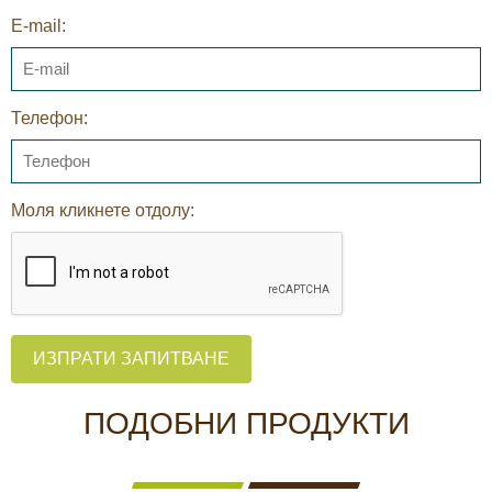
E-mail:
Телефон:
Моля кликнете отдолу:
ИЗПРАТИ ЗАПИТВАНЕ
ПОДОБНИ ПРОДУКТИ