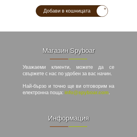
+
Добави в кошницата
Магазин Spyboar
Уважаеми клиенти, можете да се
свържете с нас по удобен за вас начин.
Най-бързо и точно ще ви отговорим на
електронна поща:
info@spyboar.com
.
Информация