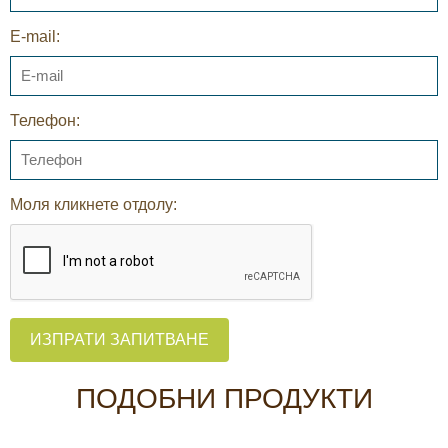
E-mail:
Телефон:
Моля кликнете отдолу:
ИЗПРАТИ ЗАПИТВАНЕ
ПОДОБНИ ПРОДУКТИ