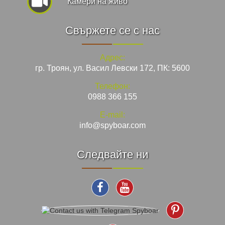
Камери на живо
Свържете се с нас
Адрес:
гр. Троян, ул. Васил Левски 172, ПК: 5600
Телефон:
0988 366 155
E-mail:
info@spyboar.com
Следвайте ни