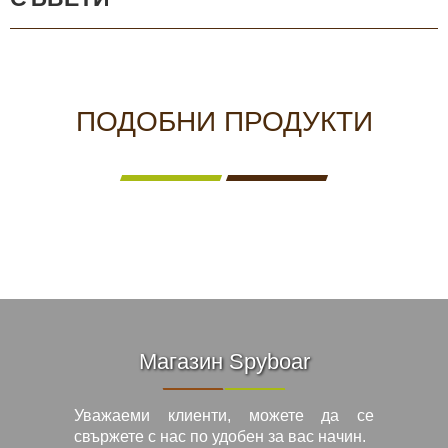
ПОДОБНИ ПРОДУКТИ
Магазин Spyboar
Уважаеми клиенти, можете да се
свържете с нас по удобен за вас начин.