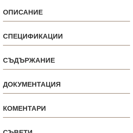
ОПИСАНИЕ
СПЕЦИФИКАЦИИ
СЪДЪРЖАНИЕ
ДОКУМЕНТАЦИЯ
КОМЕНТАРИ
СЪВЕТИ