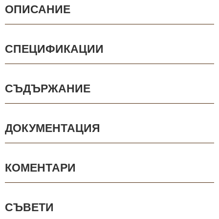
ОПИСАНИЕ
СПЕЦИФИКАЦИИ
СЪДЪРЖАНИЕ
ДОКУМЕНТАЦИЯ
КОМЕНТАРИ
СЪВЕТИ