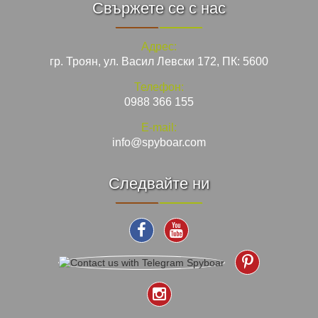
Свържете се с нас
Адрес:
гр. Троян, ул. Васил Левски 172, ПК: 5600
Телефон:
0988 366 155
E-mail:
info@spyboar.com
Следвайте ни