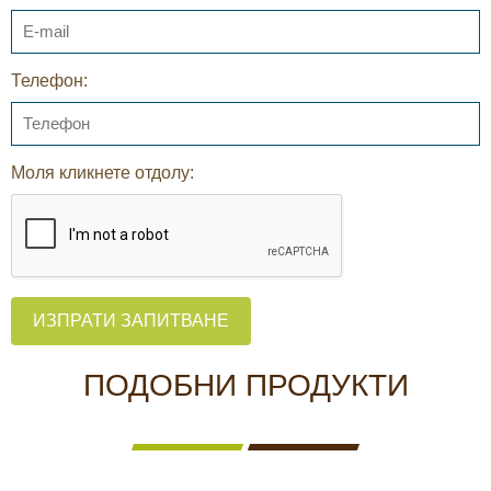
Телефон:
Моля кликнете отдолу:
ИЗПРАТИ ЗАПИТВАНЕ
ПОДОБНИ ПРОДУКТИ