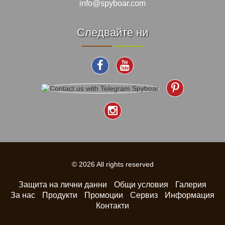
info@spyboar.com
Следвайте ни
© 2026 All rights reserved
Защита на лични данни
Общи условия
Галерия
За нас
Продукти
Промоции
Сервиз
Информация
Контакти