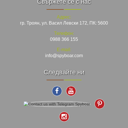
Свържете се с нас
Адрес:
гр. Троян, ул. Васил Левски 172, ПК: 5600
Телефон:
0988 366 155
E-mail:
info@spyboar.com
Следвайте ни