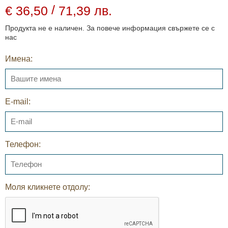
/
€ 36,50
71,39 лв.
Продукта не е наличен. За повече информация свържете се с
нас
Имена:
E-mail:
Телефон:
Моля кликнете отдолу: