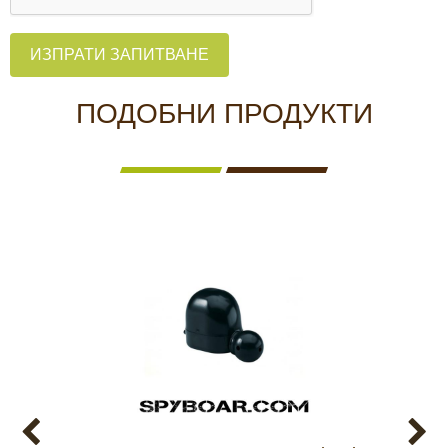
ИЗПРАТИ ЗАПИТВАНЕ
ПОДОБНИ ПРОДУКТИ