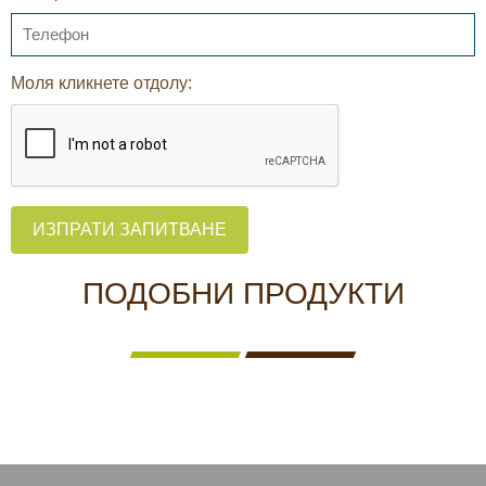
Моля кликнете отдолу:
ИЗПРАТИ ЗАПИТВАНЕ
ПОДОБНИ ПРОДУКТИ