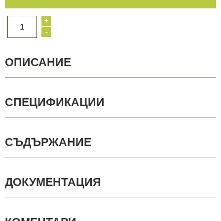
+
1
-
ОПИСАНИЕ
СПЕЦИФИКАЦИИ
СЪДЪРЖАНИЕ
ДОКУМЕНТАЦИЯ