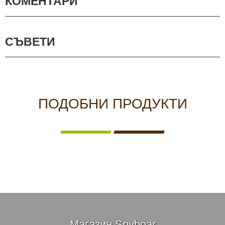
КОМЕНТАРИ
СЪВЕТИ
ПОДОБНИ ПРОДУКТИ
Магазин Spyboar