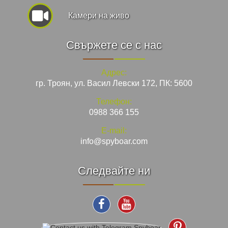
Камери на живо
Свържете се с нас
Адрес:
гр. Троян, ул. Васил Левски 172, ПК: 5600
Телефон:
0988 366 155
E-mail:
info@spyboar.com
Следвайте ни