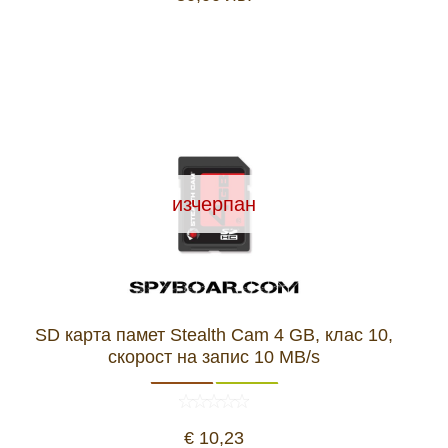
изчерпан
SD карта памет Stealth Cam 4 GB, клас 10,
скорост на запис 10 MB/s
€ 10,23