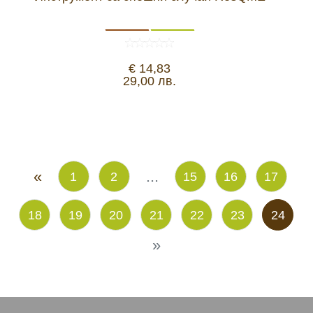
€ 14,83
29,00 лв.
«
...
1
2
15
16
17
18
19
20
21
22
23
24
»