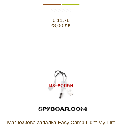
€ 11,76
23,00 лв.
изчерпан
Магнезиева запалка Easy Camp Light My Fire