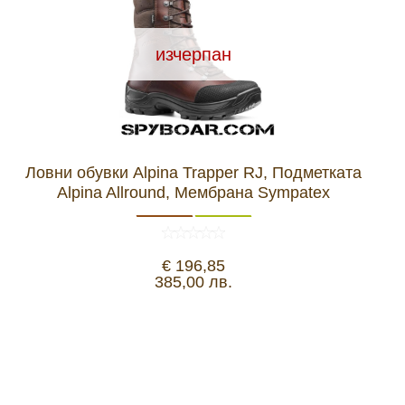
изчерпан
Ловни обувки Alpina Trapper RJ, Подметката
Alpina Allround, Мембрана Sympatex
€ 196,85
385,00 лв.