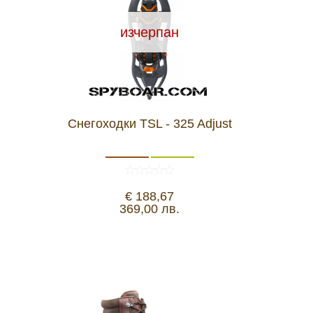
изчерпан
Снегоходки TSL - 325 Adjust
€ 188,67
369,00 лв.