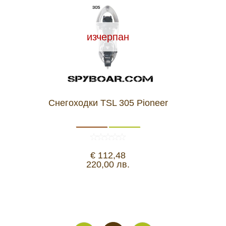
изчерпан
Снегоходки TSL 305 Pioneer
€ 112,48
220,00 лв.