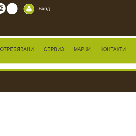
Вход
ПОТРЕБЯВАНИ
СЕРВИЗ
МАРКИ
КОНТАКТИ
ИЛКИ
ЧАКАЛА