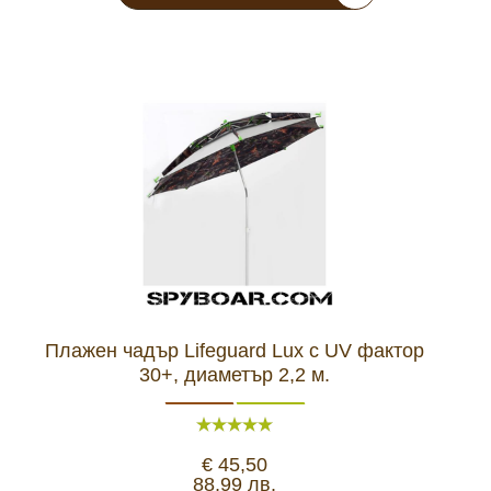
Плажен чадър Lifeguard Lux с UV фактор
30+, диаметър 2,2 м.
€ 45,50
88,99 лв.