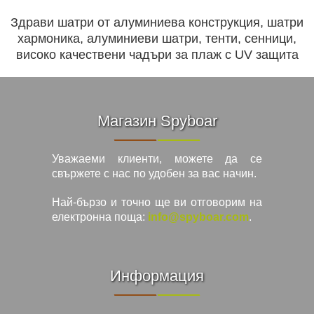
Здрави шатри от алуминиева конструкция, шатри
хармоника, алуминиеви шатри, тенти, сенници,
високо качествени чадъри за плаж с UV защита
Магазин Spyboar
Уважаеми клиенти, можете да се
свържете с нас по удобен за вас начин.
Най-бързо и точно ще ви отговорим на
електронна поща:
info@spyboar.com
.
Информация