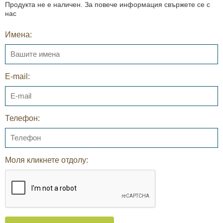
Продукта не е наличен. За повече информация свържете се с
нас
Имена:
E-mail:
Телефон:
Моля кликнете отдолу: