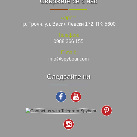
Свържете се с нас
Адрес:
гр. Троян, ул. Васил Левски 172, ПК: 5600
Телефон:
0988 366 155
E-mail:
info@spyboar.com
Следвайте ни