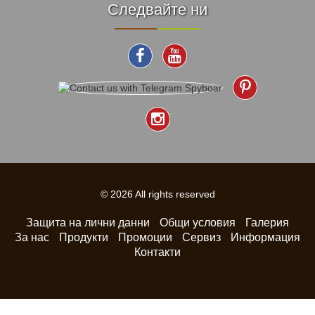
Следвайте ни
© 2026 All rights reserved
Защита на лични данни
Общи условия
Галерия
За нас
Продукти
Промоции
Сервиз
Информация
Контакти