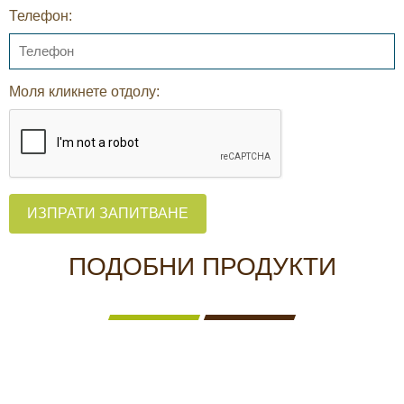
Телефон:
Моля кликнете отдолу:
ИЗПРАТИ ЗАПИТВАНЕ
ПОДОБНИ ПРОДУКТИ