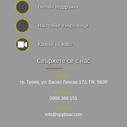
Онлайн поддръжка
Hастройки и наръчници
Камери на живо
Свържете се с нас
Адрес:
гр. Троян, ул. Васил Левски 172, ПК: 5600
Телефон:
0988 366 155
E-mail:
info@spyboar.com