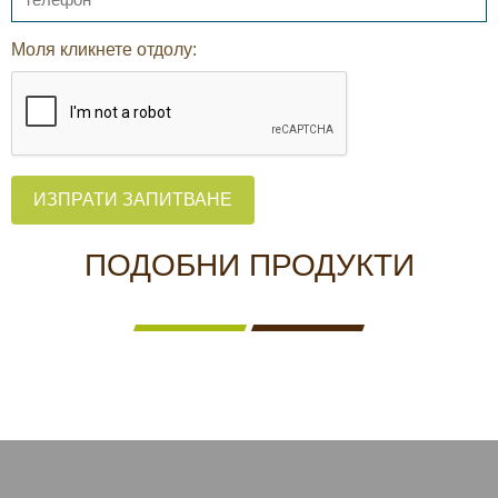
Моля кликнете отдолу:
ИЗПРАТИ ЗАПИТВАНЕ
ПОДОБНИ ПРОДУКТИ