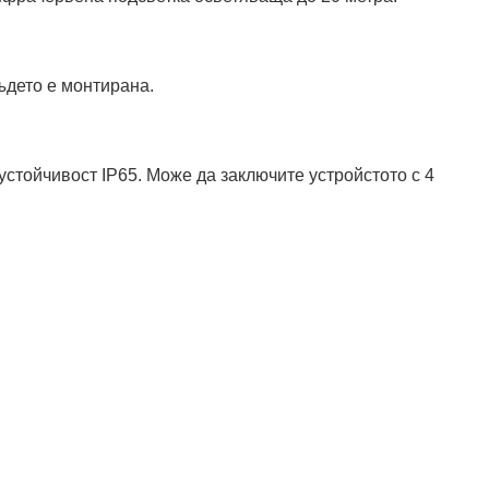
където е монтирана.
устойчивост IP65. Може да заключите устройстото с 4