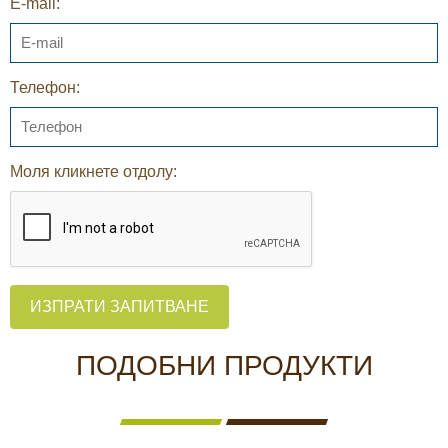
E-mail:
Телефон:
Моля кликнете отдолу:
ИЗПРАТИ ЗАПИТВАНЕ
ПОДОБНИ ПРОДУКТИ