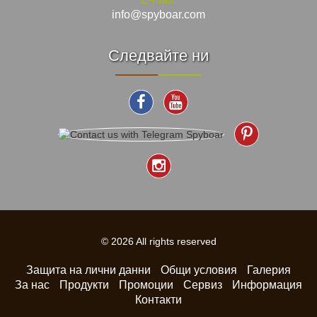
info@spyboar.com
Следвайте ни
© 2026 All rights reserved
Защита на лични данни
Общи условия
Галерия
За нас
Продукти
Промоции
Сервиз
Информация
Контакти