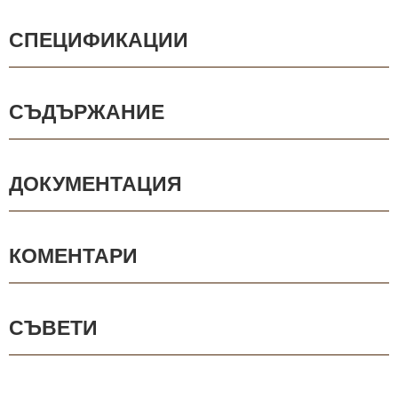
СПЕЦИФИКАЦИИ
СЪДЪРЖАНИЕ
ДОКУМЕНТАЦИЯ
КОМЕНТАРИ
СЪВЕТИ