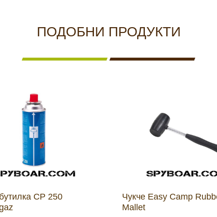
ПОДОБНИ ПРОДУКТИ
 бутилка CP 250
Чукче Easy Camp Rubbe
gaz
Mallet