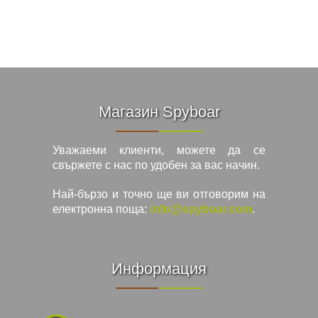
Магазин Spyboar
Уважаеми клиенти, можете да се
свържете с нас по удобен за вас начин.
Най-бързо и точно ще ви отговорим на
електронна поща:
info@spyboar.com
.
Информация