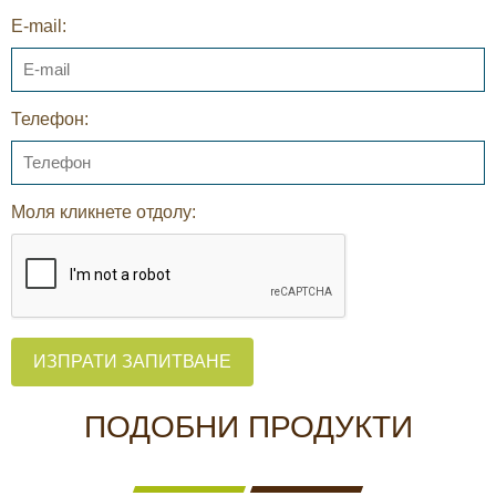
E-mail:
Телефон:
Моля кликнете отдолу:
ИЗПРАТИ ЗАПИТВАНЕ
ПОДОБНИ ПРОДУКТИ