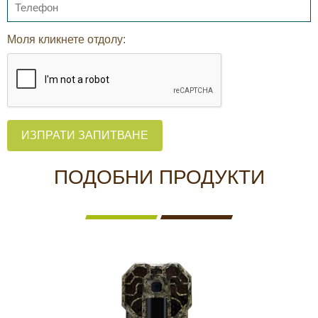
Моля кликнете отдолу:
ИЗПРАТИ ЗАПИТВАНЕ
ПОДОБНИ ПРОДУКТИ