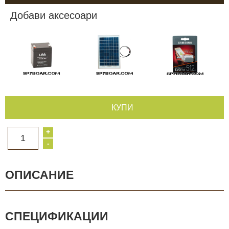
Добави аксесоари
КУПИ
+
1
-
ОПИСАНИЕ
СПЕЦИФИКАЦИИ