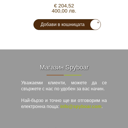
€ 204,52
400,00 лв.
+
Добави в кошницата
Магазин Spyboar
Уважаеми клиенти, можете да се
свържете с нас по удобен за вас начин.
Най-бързо и точно ще ви отговорим на
електронна поща:
info@spyboar.com
.