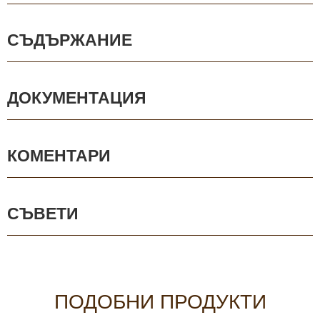
СЪДЪРЖАНИЕ
ДОКУМЕНТАЦИЯ
КОМЕНТАРИ
СЪВЕТИ
ПОДОБНИ ПРОДУКТИ