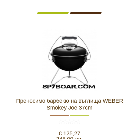
Преносимо барбекю на въглища WEBER
Smokey Joe 37cm
€ 125,27