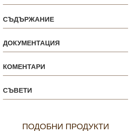
СЪДЪРЖАНИЕ
ДОКУМЕНТАЦИЯ
КОМЕНТАРИ
СЪВЕТИ
ПОДОБНИ ПРОДУКТИ