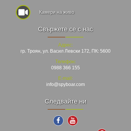
Камери на живо
Свържете се с нас
Адрес:
гр. Троян, ул. Васил Левски 172, ПК: 5600
Телефон:
0988 366 155
E-mail:
info@spyboar.com
Следвайте ни