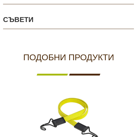
СЪВЕТИ
ПОДОБНИ ПРОДУКТИ