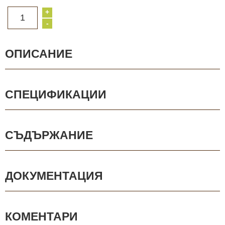
+
1
-
ОПИСАНИЕ
СПЕЦИФИКАЦИИ
СЪДЪРЖАНИЕ
ДОКУМЕНТАЦИЯ
КОМЕНТАРИ