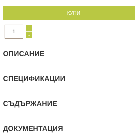
КУПИ
+
1
-
ОПИСАНИЕ
СПЕЦИФИКАЦИИ
СЪДЪРЖАНИЕ
ДОКУМЕНТАЦИЯ