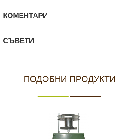
КОМЕНТАРИ
СЪВЕТИ
ПОДОБНИ ПРОДУКТИ