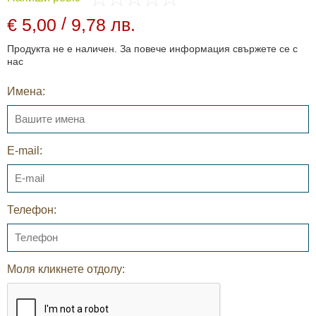
/
€ 5,00
9,78 лв.
Продукта не е наличен. За повече информация свържете се с
нас
Имена:
E-mail:
Телефон:
Моля кликнете отдолу: