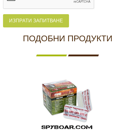
ИЗПРАТИ ЗАПИТВАНЕ
ПОДОБНИ ПРОДУКТИ