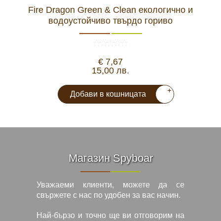
Fire Dragon Green & Clean екологично и
водоустойчиво твърдо гориво
€ 7,67
15,00 лв.
+
Добави в кошницата
Магазин Spyboar
Уважаеми клиенти, можете да се
свържете с нас по удобен за вас начин.
Най-бързо и точно ще ви отговорим на