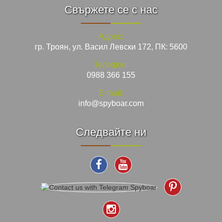
Свържете се с нас
Адрес:
гр. Троян, ул. Васил Левски 172, ПК: 5600
Телефон:
0988 366 155
E-mail:
info@spyboar.com
Следвайте ни