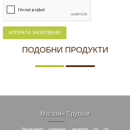
ИЗПРАТИ ЗАПИТВАНЕ
ПОДОБНИ ПРОДУКТИ
Магазин Spyboar
Уважаеми клиенти, можете да се