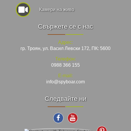
Камери на живо
Свържете се с нас
Адрес:
гр. Троян, ул. Васил Левски 172, ПК: 5600
Телефон:
0988 366 155
E-mail:
info@spyboar.com
Следвайте ни