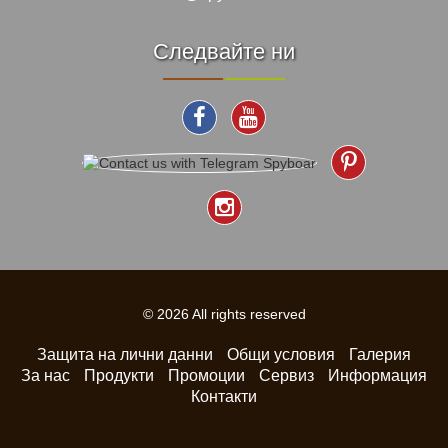
Следвайте ни
© 2026 All rights reserved
Защита на лични данни
Общи условия
Галерия
За нас
Продукти
Промоции
Сервиз
Информация
Контакти