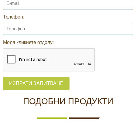
Телефон:
Моля кликнете отдолу:
ИЗПРАТИ ЗАПИТВАНЕ
ПОДОБНИ ПРОДУКТИ