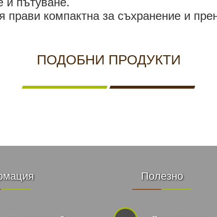
 и пътуване.
я прави компактна за съхранение и пре
ПОДОБНИ ПРОДУКТИ
рмация
Полезно