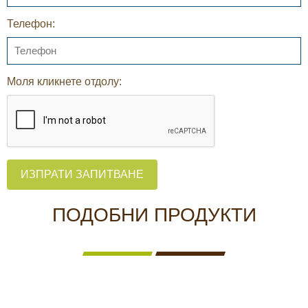
Телефон:
Моля кликнете отдолу:
ИЗПРАТИ ЗАПИТВАНЕ
ПОДОБНИ ПРОДУКТИ