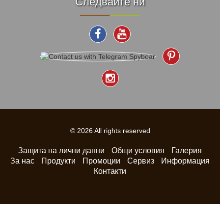
Следвайте ни
© 2026 All rights reserved
Защита на лични данни
Общи условия
Галерия
За нас
Продукти
Промоции
Сервиз
Информация
Контакти