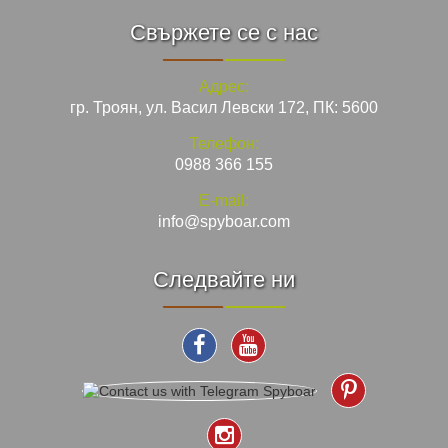
Свържете се с нас
Адрес:
гр. Троян, ул. Васил Левски 172, ПК: 5600
Телефон:
0988 366 155
E-mail:
info@spyboar.com
Следвайте ни