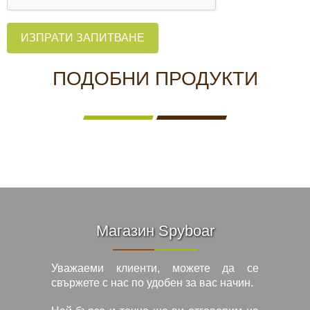
ИЗПРАТИ ЗАПИТВАНЕ
ПОДОБНИ ПРОДУКТИ
Магазин Spyboar
Уважаеми клиенти, можете да се
свържете с нас по удобен за вас начин.