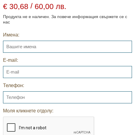
/
€ 30,68
60,00 лв.
Продукта не е наличен. За повече информация свържете се с
нас
Имена:
E-mail:
Телефон:
Моля кликнете отдолу: