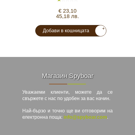
€ 23,10
45,18 лв.
+
Добави в кошницата
Магазин Spyboar
Уважаеми клиенти, можете да се
свържете с нас по удобен за вас начин.
Най-бързо и точно ще ви отговорим на
електронна поща:
info@spyboar.com
.