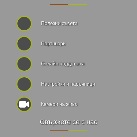
Полезни съвети
Партньори
Онлайн поддръжка
Hастройки и наръчници
Камери на живо
Свържете се с нас