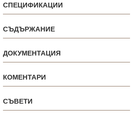
СПЕЦИФИКАЦИИ
СЪДЪРЖАНИЕ
ДОКУМЕНТАЦИЯ
КОМЕНТАРИ
СЪВЕТИ