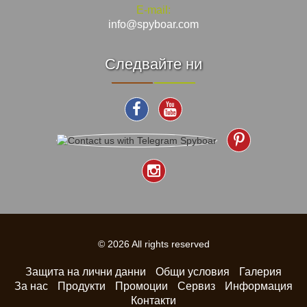
E-mail:
info@spyboar.com
Следвайте ни
© 2026 All rights reserved
Защита на лични данни
Общи условия
Галерия
За нас
Продукти
Промоции
Сервиз
Информация
Контакти