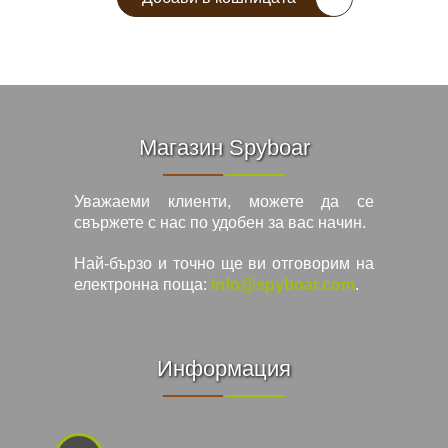
Магазин Spyboar
Уважаеми клиенти, можете да се
свържете с нас по удобен за вас начин.
Най-бързо и точно ще ви отговорим на
електронна поща:
info@spyboar.com
.
Информация