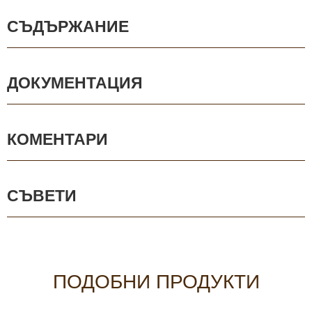
СЪДЪРЖАНИЕ
ДОКУМЕНТАЦИЯ
КОМЕНТАРИ
СЪВЕТИ
ПОДОБНИ ПРОДУКТИ