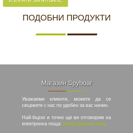
ИЗПРАТИ ЗАПИТВАНЕ
ПОДОБНИ ПРОДУКТИ
Магазин Spyboar
Уважаеми клиенти, можете да се
свържете с нас по удобен за вас начин.
Най-бързо и точно ще ви отговорим на
електронна поща:
info@spyboar.com
.