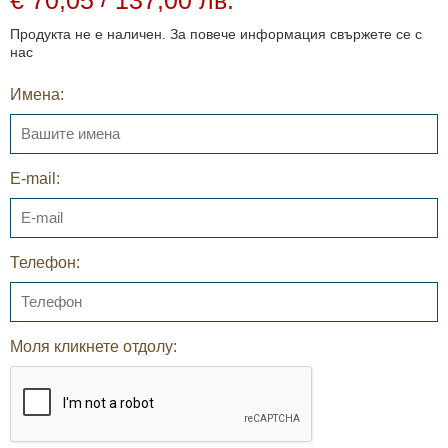
Продукта не е наличен. За повече информация свържете се с
нас
Имена:
E-mail:
Телефон:
Моля кликнете отдолу: