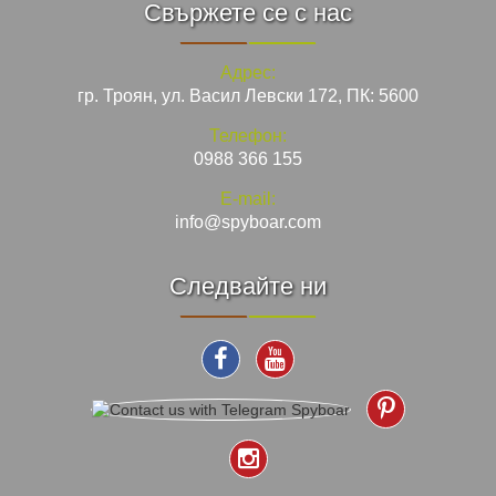
Свържете се с нас
Адрес:
гр. Троян, ул. Васил Левски 172, ПК: 5600
Телефон:
0988 366 155
E-mail:
info@spyboar.com
Следвайте ни