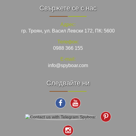
Свържете се с нас
Адрес:
гр. Троян, ул. Васил Левски 172, ПК: 5600
Телефон:
0988 366 155
E-mail:
info@spyboar.com
Следвайте ни