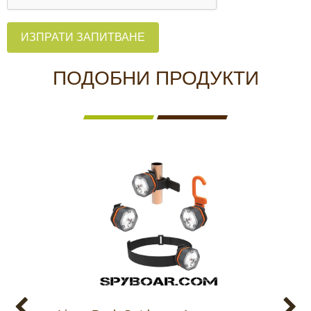
ИЗПРАТИ ЗАПИТВАНЕ
ПОДОБНИ ПРОДУКТИ