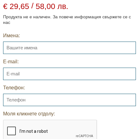
/
€ 29,65
58,00 лв.
Продукта не е наличен. За повече информация свържете се с
нас
Имена:
E-mail:
Телефон:
Моля кликнете отдолу: