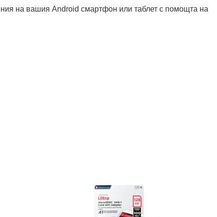
ения на вашия Android смартфон или таблет с помощта на