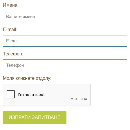
Имена:
E-mail:
Телефон:
Моля кликнете отдолу:
ИЗПРАТИ ЗАПИТВАНЕ