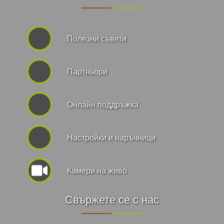
Полезни съвети
Партньори
Онлайн поддръжка
Hастройки и наръчници
Камери на живо
Свържете се с нас