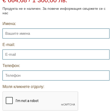
Продукта не е наличен. За повече информация свържете се с
нас
Имена:
E-mail:
Телефон:
Моля кликнете отдолу: