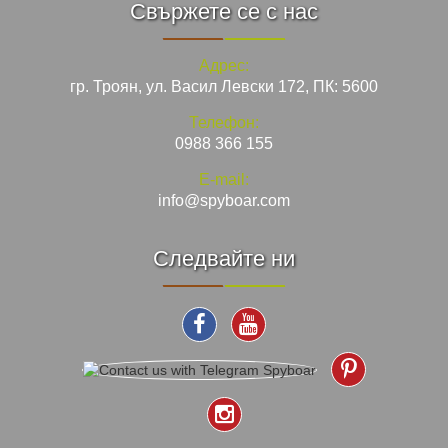
Свържете се с нас
Адрес:
гр. Троян, ул. Васил Левски 172, ПК: 5600
Телефон:
0988 366 155
E-mail:
info@spyboar.com
Следвайте ни