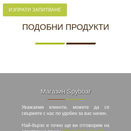
ИЗПРАТИ ЗАПИТВАНЕ
ПОДОБНИ ПРОДУКТИ
Магазин Spyboar
Уважаеми клиенти, можете да се
свържете с нас по удобен за вас начин.
Най-бързо и точно ще ви отговорим на