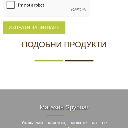
ИЗПРАТИ ЗАПИТВАНЕ
ПОДОБНИ ПРОДУКТИ
Магазин Spyboar
Уважаеми клиенти, можете да се