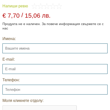
Напиши ревю
/
€ 7,70
15,06 лв.
Продукта не е наличен. За повече информация свържете се с
нас
Имена:
E-mail:
Телефон:
Моля кликнете отдолу: