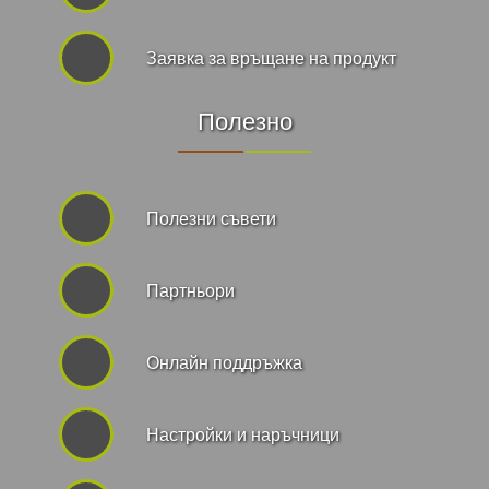
Заявка за връщане на продукт
Полезно
Полезни съвети
Партньори
Онлайн поддръжка
Hастройки и наръчници