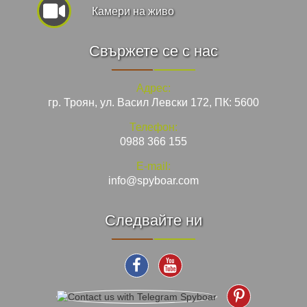
Камери на живо
Свържете се с нас
Адрес:
гр. Троян, ул. Васил Левски 172, ПК: 5600
Телефон:
0988 366 155
E-mail:
info@spyboar.com
Следвайте ни