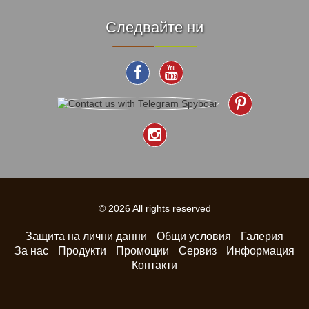
Следвайте ни
© 2026 All rights reserved
Защита на лични данни
Общи условия
Галерия
За нас
Продукти
Промоции
Сервиз
Информация
Контакти