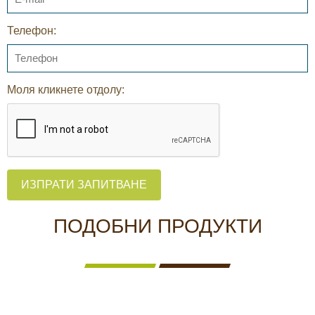
Телефон:
Моля кликнете отдолу:
ИЗПРАТИ ЗАПИТВАНЕ
ПОДОБНИ ПРОДУКТИ