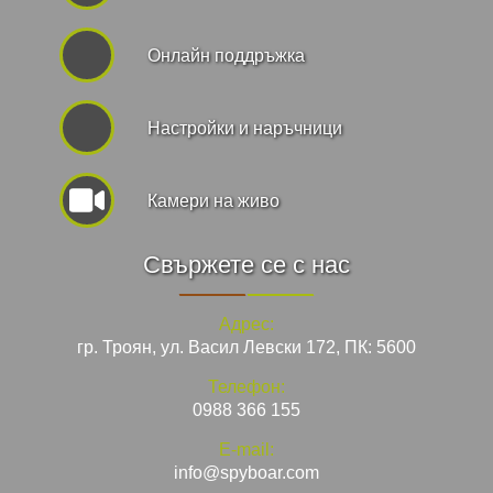
Онлайн поддръжка
Hастройки и наръчници
Камери на живо
Свържете се с нас
Адрес:
гр. Троян, ул. Васил Левски 172, ПК: 5600
Телефон:
0988 366 155
E-mail:
info@spyboar.com