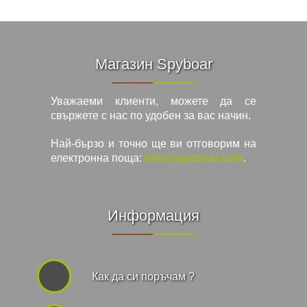
Магазин Spyboar
Уважаеми клиенти, можете да се
свържете с нас по удобен за вас начин.
Най-бързо и точно ще ви отговорим на
електронна поща:
info@spyboar.com
.
Информация
Как да си поръчам ?