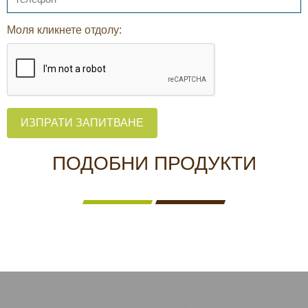
Моля кликнете отдолу:
ИЗПРАТИ ЗАПИТВАНЕ
ПОДОБНИ ПРОДУКТИ