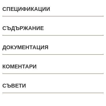
СПЕЦИФИКАЦИИ
СЪДЪРЖАНИЕ
ДОКУМЕНТАЦИЯ
КОМЕНТАРИ
СЪВЕТИ