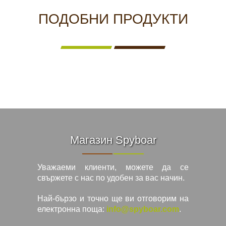
ПОДОБНИ ПРОДУКТИ
Магазин Spyboar
Уважаеми клиенти, можете да се
свържете с нас по удобен за вас начин.
Най-бързо и точно ще ви отговорим на
електронна поща:
info@spyboar.com
.