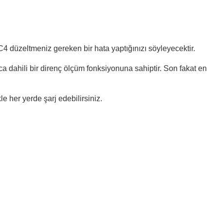
4 düzeltmeniz gereken bir hata yaptığınızı söyleyecektir.
a dahili bir direnç ölçüm fonksiyonuna sahiptir. Son fakat en
e her yerde şarj edebilirsiniz.