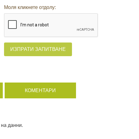
Моля кликнете отдолу:
ИЗПРАТИ ЗАПИТВАНЕ
КОМЕНТАРИ
на данни.