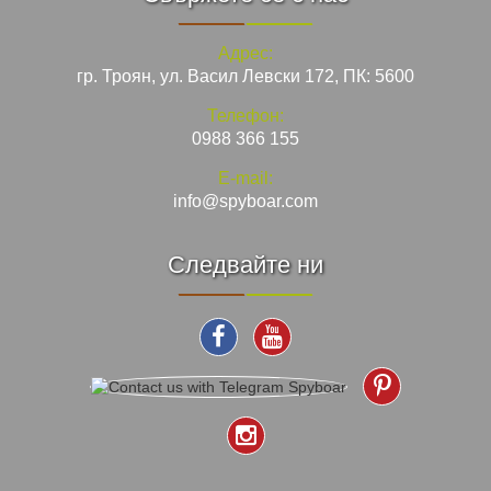
Адрес:
гр. Троян, ул. Васил Левски 172, ПК: 5600
Телефон:
0988 366 155
E-mail:
info@spyboar.com
Следвайте ни