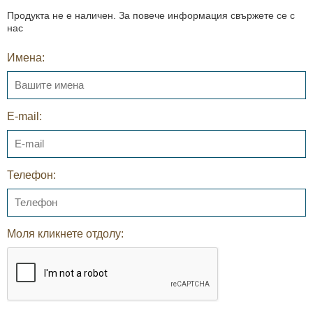
Продукта не е наличен. За повече информация свържете се с
нас
Имена:
E-mail:
Телефон:
Моля кликнете отдолу: